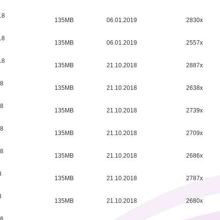
18
135MB
06.01.2019
2830x
18
135MB
06.01.2019
2557x
18
135MB
21.10.2018
2887x
18
135MB
21.10.2018
2638x
18
135MB
21.10.2018
2739x
18
135MB
21.10.2018
2709x
18
135MB
21.10.2018
2686x
8
135MB
21.10.2018
2787x
8
135MB
21.10.2018
2680x
18