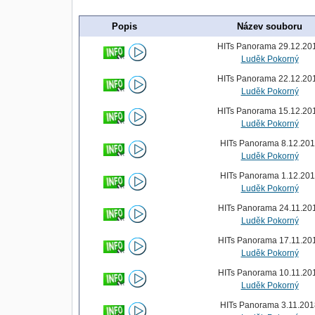
Popis
Název souboru
HITs Panorama 29.12.20
Luděk Pokorný
HITs Panorama 22.12.20
Luděk Pokorný
HITs Panorama 15.12.20
Luděk Pokorný
HITs Panorama 8.12.20
Luděk Pokorný
HITs Panorama 1.12.20
Luděk Pokorný
HITs Panorama 24.11.20
Luděk Pokorný
HITs Panorama 17.11.20
Luděk Pokorný
HITs Panorama 10.11.20
Luděk Pokorný
HITs Panorama 3.11.201