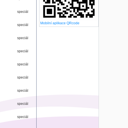
speciál
Mobilní aplikace QRcode
speciál
speciál
speciál
speciál
speciál
speciál
speciál
speciál